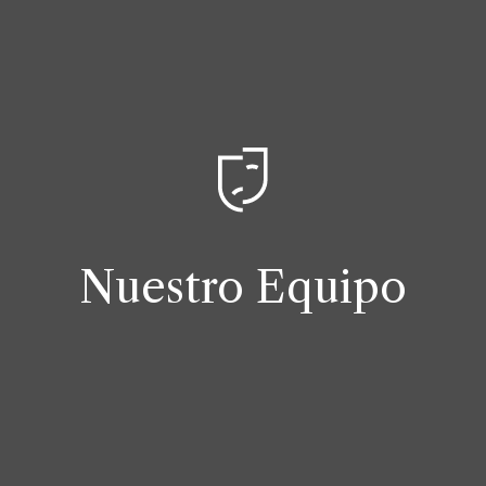
Nuestro Equipo