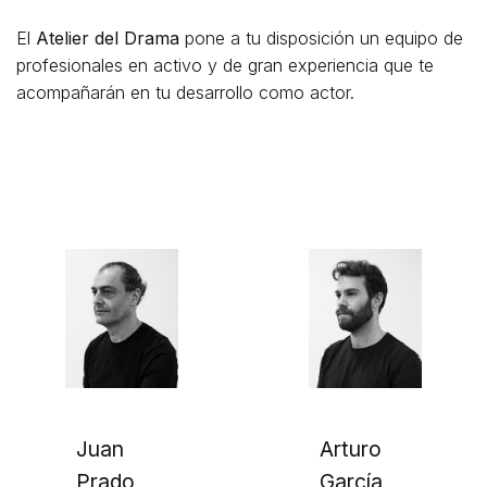
El
Atelier del Drama
pone a tu disposición un equipo de
profesionales en activo y de gran experiencia que te
acompañarán en tu desarrollo como actor.
Juan
Arturo
Prado
García